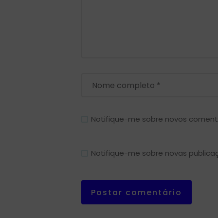
Notifique-me sobre novos comentá
Notifique-me sobre novas publicaç