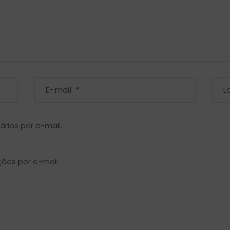
rios por e-mail.
ões por e-mail.