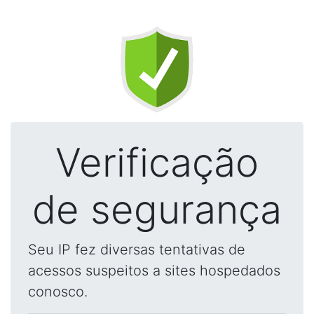
Verificação
de segurança
Seu IP fez diversas tentativas de
acessos suspeitos a sites hospedados
conosco.