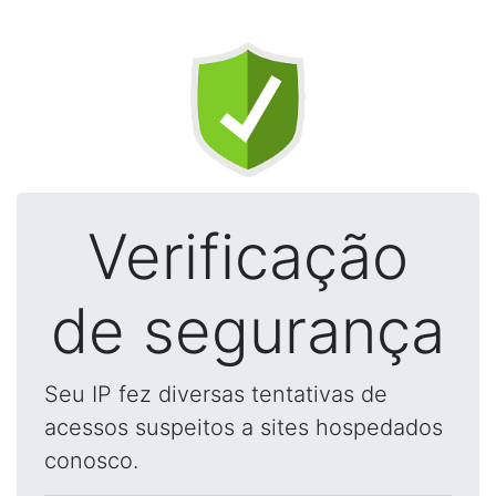
Verificação
de segurança
Seu IP fez diversas tentativas de
acessos suspeitos a sites hospedados
conosco.