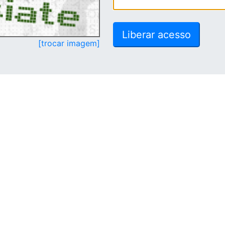
[trocar imagem]