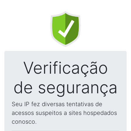
Verificação
de segurança
Seu IP fez diversas tentativas de
acessos suspeitos a sites hospedados
conosco.