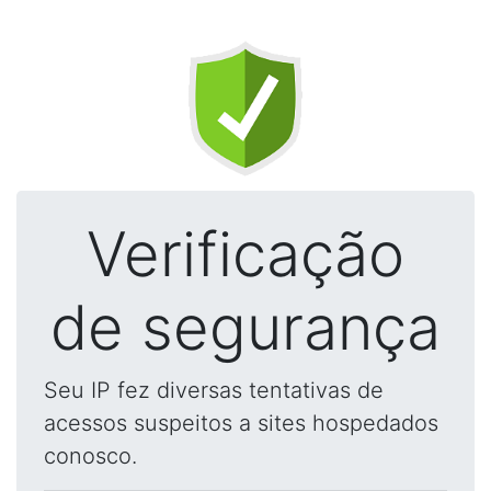
Verificação
de segurança
Seu IP fez diversas tentativas de
acessos suspeitos a sites hospedados
conosco.