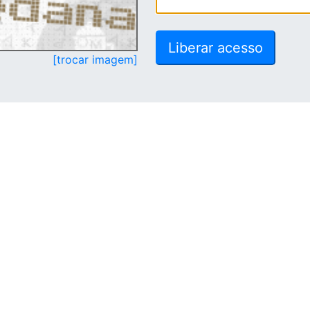
[trocar imagem]