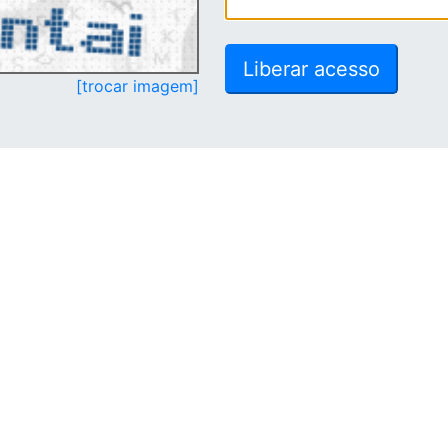
[trocar imagem]