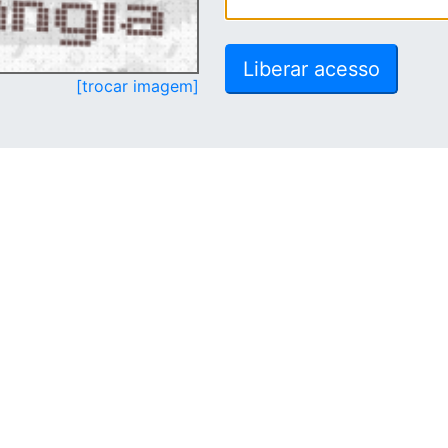
[trocar imagem]