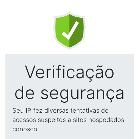
Verificação
de segurança
Seu IP fez diversas tentativas de
acessos suspeitos a sites hospedados
conosco.