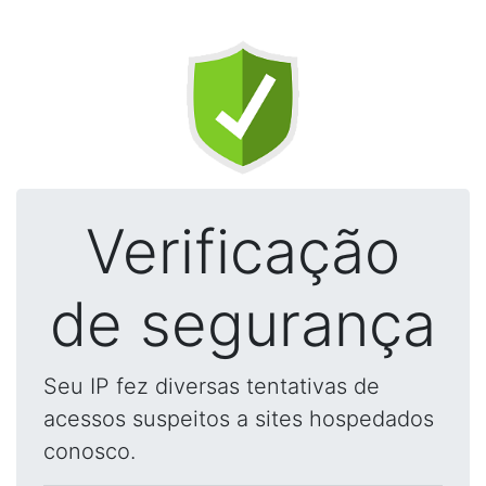
Verificação
de segurança
Seu IP fez diversas tentativas de
acessos suspeitos a sites hospedados
conosco.