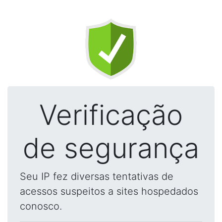
Verificação
de segurança
Seu IP fez diversas tentativas de
acessos suspeitos a sites hospedados
conosco.