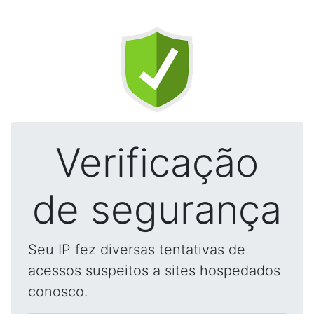
Verificação
de segurança
Seu IP fez diversas tentativas de
acessos suspeitos a sites hospedados
conosco.