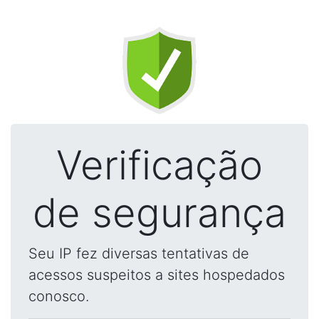
Verificação
de segurança
Seu IP fez diversas tentativas de
acessos suspeitos a sites hospedados
conosco.