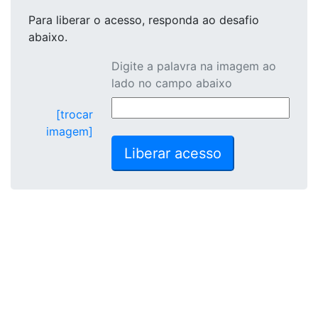
Para liberar o acesso
, responda ao desafio
abaixo.
Digite a palavra na imagem ao
lado no campo abaixo
[trocar
imagem]