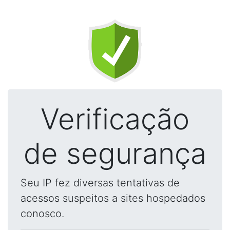
Verificação
de segurança
Seu IP fez diversas tentativas de
acessos suspeitos a sites hospedados
conosco.