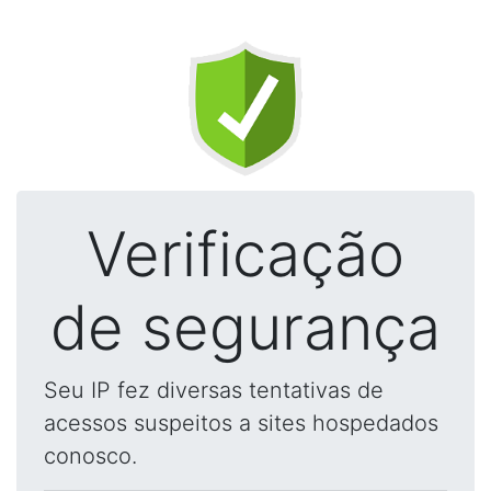
Verificação
de segurança
Seu IP fez diversas tentativas de
acessos suspeitos a sites hospedados
conosco.